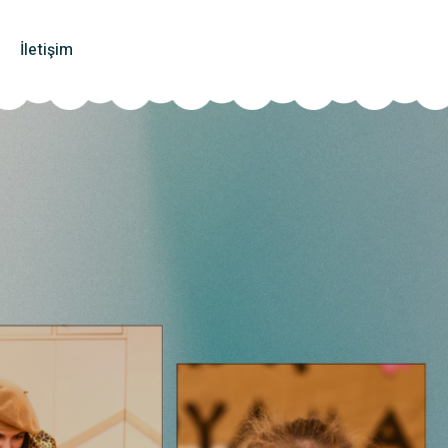
İletişim