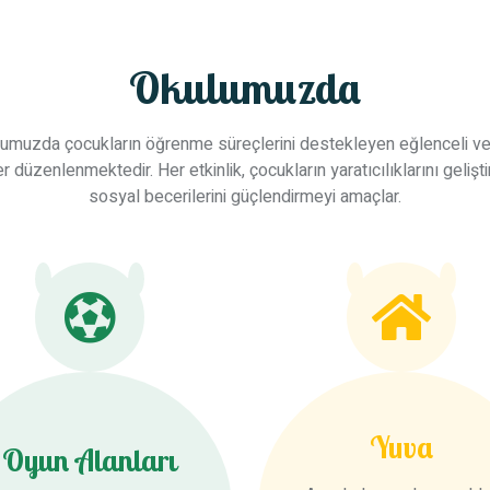
Okulumuzda
umuzda çocukların öğrenme süreçlerini destekleyen eğlenceli ve 
ler düzenlenmektedir. Her etkinlik, çocukların yaratıcılıklarını gelişt
sosyal becerilerini güçlendirmeyi amaçlar.
Yuva
Oyun Alanları