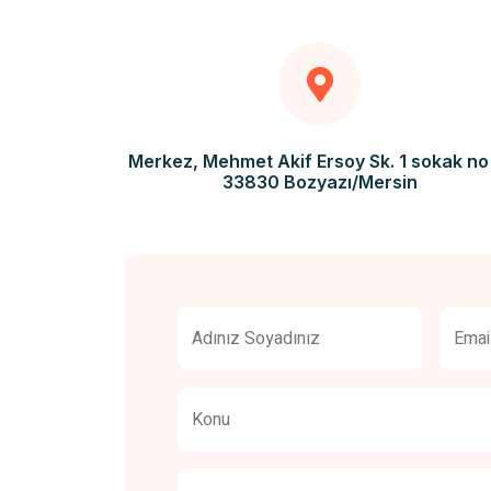
Merkez, Mehmet Akif Ersoy Sk. 1 sokak no
33830 Bozyazı/Mersin
Adınız Soyadınız
Emai
Konu