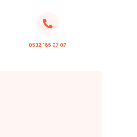
0532 165 97 07